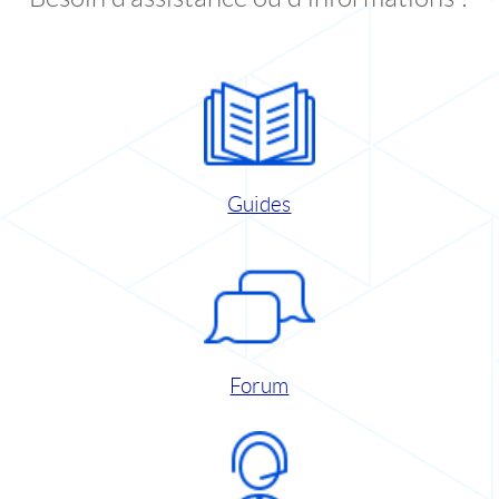
Guides
Forum